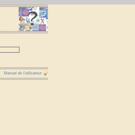
Manuel de l'utilisateur