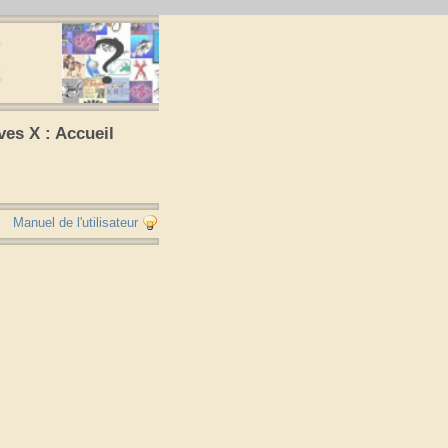
ves X : Accueil
Manuel de l'utilisateur