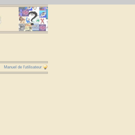
Manuel de l'utilisateur