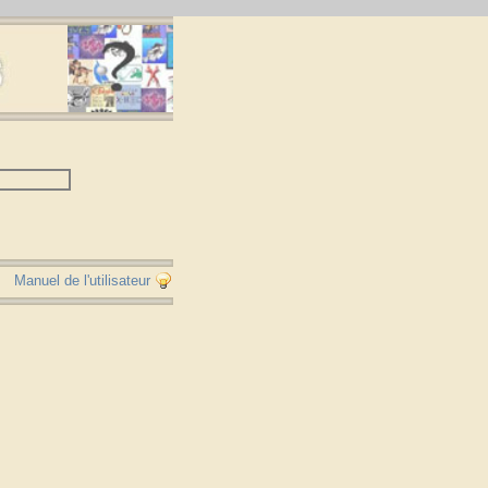
Manuel de l'utilisateur